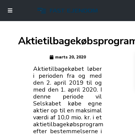
Aktietilbagekøbsprogra
marts 20, 2020
Aktietilbagekøbet løber
i perioden fra og med
den 2. april 2019 til og
med den 1. april 2020. I
denne periode vil
Selskabet købe egne
aktier op til en maksimal
værdi af 10,0 mio. kr. i et
aktietilbagekøbsprogram
efter bestemmelserne i