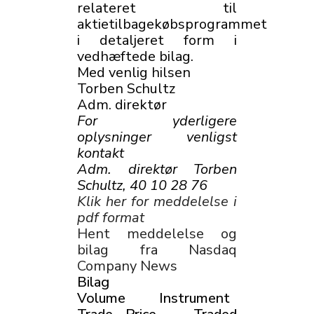
relateret til
aktietilbagekøbsprogrammet
i detaljeret form i
vedhæftede bilag.
Med venlig hilsen
Torben Schultz
Adm. direktør
For yderligere
oplysninger venligst
kontakt
Adm. direktør Torben
Schultz, 40 10 28 76
Klik her for meddelelse i
pdf format
Hent meddelelse og
bilag fra Nasdaq
Company News
Bilag
Volume Instrument