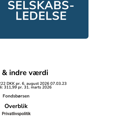
 & indre værdi
 222 DKK pr. 6. august 2026 07.03.23
i: 311,99 pr. 31. marts 2026
Fondsbørsen
Overblik
Privatlivspolitik