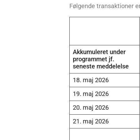
Følgende transaktioner e
Akkumuleret under
programmet jf.
seneste meddelelse
18. maj 2026
19. maj 2026
20. maj 2026
21. maj 2026