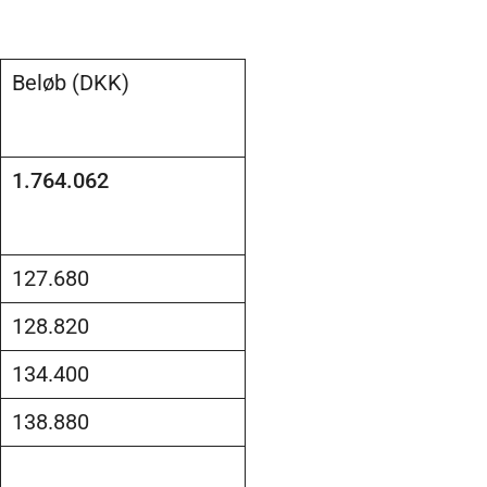
Beløb (DKK)
1.764.062
127.680
128.820
134.400
138.880