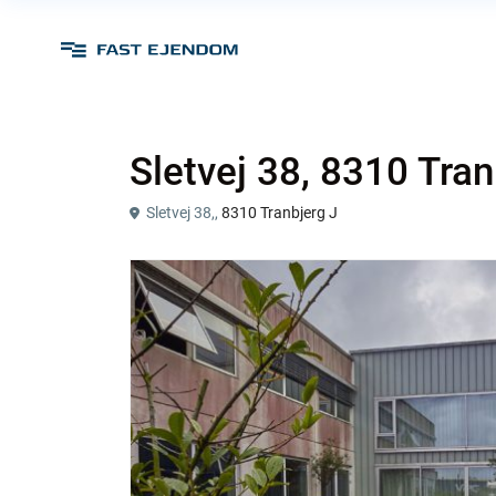
Sletvej 38, 8310 Tran
Sletvej 38,,
8310 Tranbjerg J