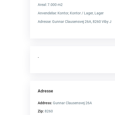
Areal: 7.000 m2
Anvendelse:
Kontor, Kontor / Lager, Lager
Adresse:
Gunnar Clausensvej 26A, 8260 Viby J
.
Adresse
Address:
Gunnar Clausensvej 26A
Zip:
8260