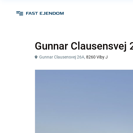
Gunnar Clausensvej 
Gunnar Clausensvej 26A,
8260 Viby J