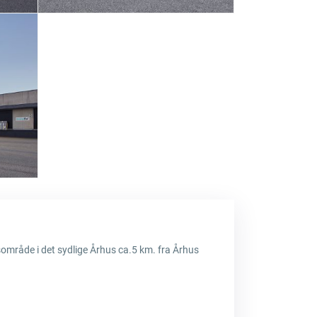
vsområde i det sydlige Århus ca.5 km. fra Århus