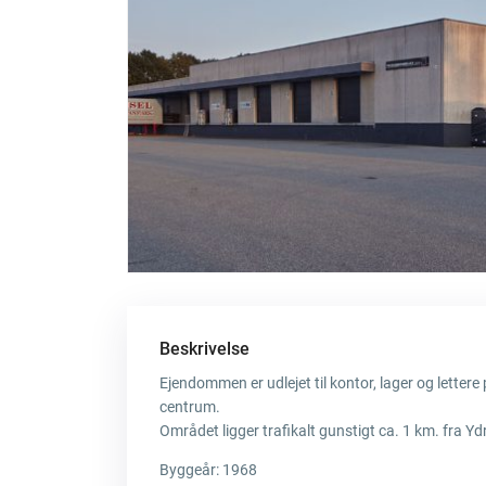
Beskrivelse
Ejendommen er udlejet til kontor, lager og letter
centrum.
Området ligger trafikalt gunstigt ca. 1 km. fra Yd
Byggeår: 1968