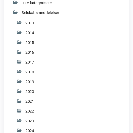
Ikke-kategoriseret
Selskabsmeddelelser
2013
2014
2015
2016
2017
2018
2019
2020
2021
2022
2023
2024