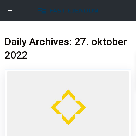
Daily Archives:
27. oktober
2022