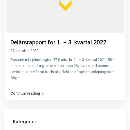
Delårsrapport for 1. – 3. kvartal 2022
27. oktober 2022
Resumé ■ Lejeindtægter: 57,0 mio. kr. (1. – 3. kvartal 2021: 58,1
mio. kr.). Lejeindtægterne er kun knap 2% lavere end samme
periode sidste år på trods af effekten af ophørt udlejning som
følge
...
Continue reading
Kategorier